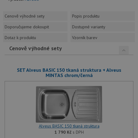
Cenově výhodné sety
Popis produktu
Doporučujeme dokoupit
Dostupné varianty
Dotaz k produktu
Vzorník barev
Cenově výhodné sety
SET Alveus BASIC 150 tkaná struktura + Alveus
MINTAS chrom/černá
Alveus BASIC 150 tkaná struktura
1 790
Kč
s DPH