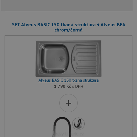
SET Alveus BASIC 150 tkaná struktura + Alveus BEA
chrom/černá
Alveus BASIC 150 tkaná struktura
1 790
Kč
s DPH
+