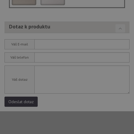
Dotaz k produktu
Váš E-mail
Váš telefon
Váš dotaz
Odeslat dotaz