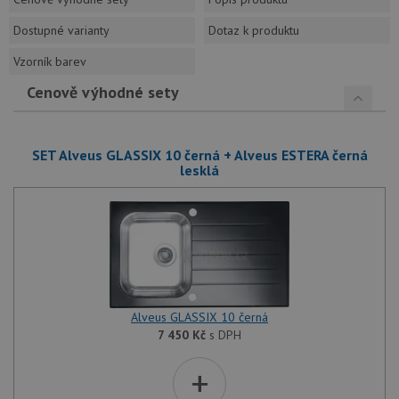
Dostupné varianty
Dotaz k produktu
Vzorník barev
Cenově výhodné sety
SET Alveus GLASSIX 10 černá + Alveus ESTERA černá
lesklá
Alveus GLASSIX 10 černá
7 450
Kč
s DPH
+