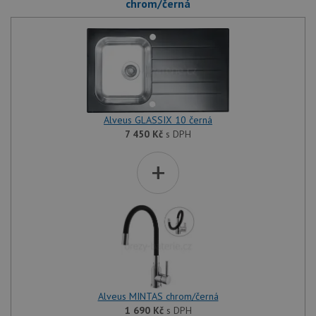
chrom/černá
Alveus GLASSIX 10 černá
7 450
Kč
s DPH
+
Alveus MINTAS chrom/černá
1 690
Kč
s DPH