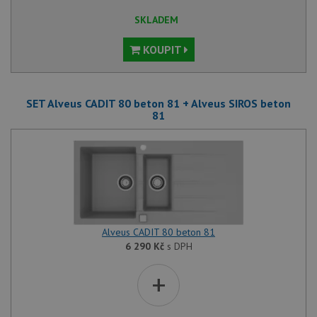
SKLADEM
KOUPIT
SET Alveus CADIT 80 beton 81 + Alveus SIROS beton
81
Alveus CADIT 80 beton 81
6 290
Kč
s DPH
+