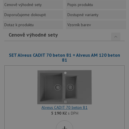
Cenově výhodné sety
Popis produktu
Doporučujeme dokoupit
Dostupné varianty
Dotaz k produktu
Vzorník barev
Cenově výhodné sety
SET Alveus CADIT 70 beton 81 + Alveus AM 120 beton
81
Alveus CADIT 70 beton 81
5 190
Kč
s DPH
+