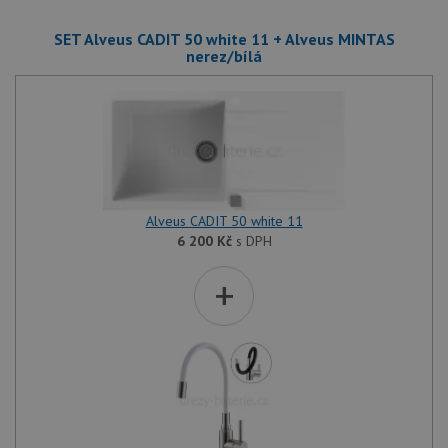
SET Alveus CADIT 50 white 11 + Alveus MINTAS
nerez/bílá
Alveus CADIT 50 white 11
6 200
Kč
s DPH
+