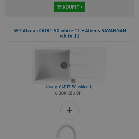
KOUPIT
SET Alveus CADIT 50 white 11 + Alveus SAVANNAH
white 11
Alveus CADIT 50 white 11
6 200
Kč
s DPH
+