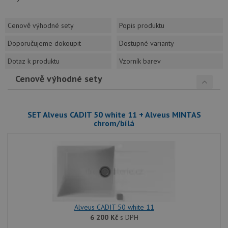
Cenově výhodné sety
Popis produktu
Doporučujeme dokoupit
Dostupné varianty
Dotaz k produktu
Vzorník barev
Cenově výhodné sety
SET Alveus CADIT 50 white 11 + Alveus MINTAS
chrom/bílá
Alveus CADIT 50 white 11
6 200
Kč
s DPH