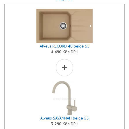
Alveus RECORD 40 beige 55
4 490
Kč
s DPH
+
Alveus SAVANNAH beige 55
3 290
Kč
s DPH