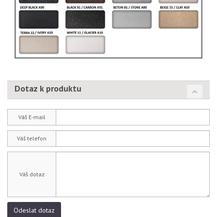
Dotaz k produktu
Váš E-mail
Váš telefon
Váš dotaz
Odeslat dotaz