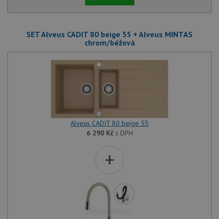
SET Alveus CADIT 80 beige 55 + Alveus MINTAS
chrom/béžová
Alveus CADIT 80 beige 55
6 290
Kč
s DPH
+