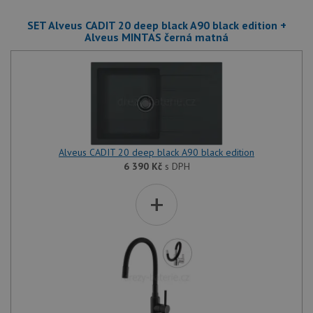
SET Alveus CADIT 20 deep black A90 black edition +
Alveus MINTAS černá matná
Alveus CADIT 20 deep black A90 black edition
6 390
Kč
s DPH
+