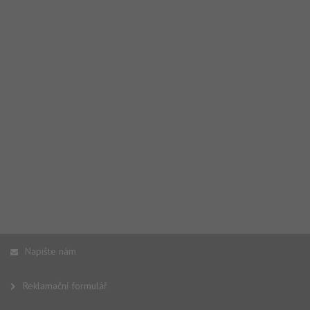
Napište nám
Reklamační formulář