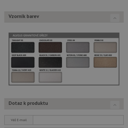
Vzorník barev
Dotaz k produktu
Váš E-mail