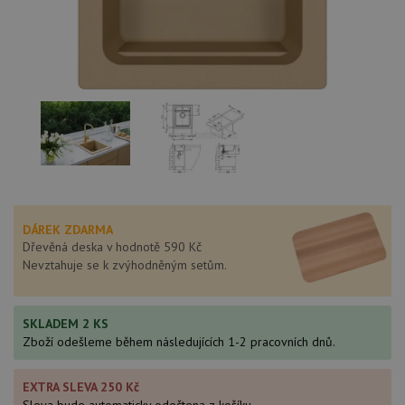
DÁREK ZDARMA
Dřevěná deska v hodnotě 590 Kč
Nevztahuje se k zvýhodněným setům.
SKLADEM 2 KS
Zboží odešleme během následujících 1-2 pracovních dnů.
EXTRA SLEVA 250 Kč