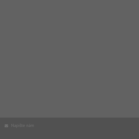
Napište nám