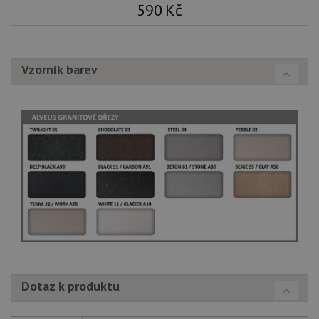
590
Kč
Vzorník barev
Dotaz k produktu