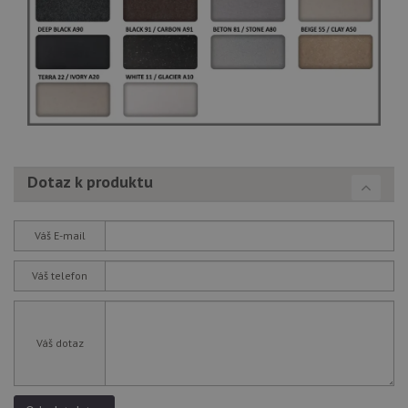
Dotaz k produktu
Váš E-mail
Váš telefon
Váš dotaz